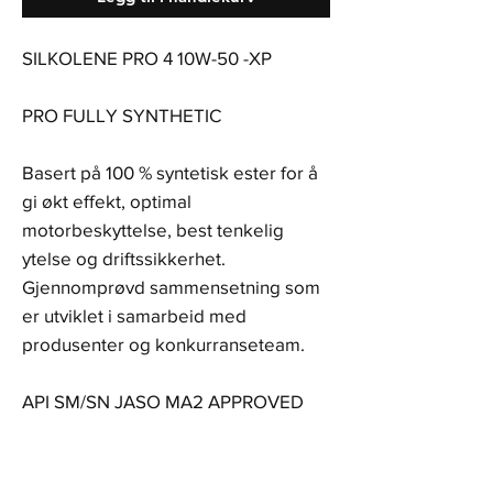
SILKOLENE PRO 4 10W-50 -XP
PRO FULLY SYNTHETIC
Basert på 100 % syntetisk ester for å
gi økt effekt, optimal
motorbeskyttelse, best tenkelig
ytelse og driftssikkerhet.
Gjennomprøvd sammensetning som
er utviklet i samarbeid med
produsenter og konkurranseteam.
API SM/SN JASO MA2 APPROVED