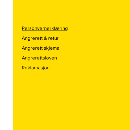
Personvernerklæring
Angrerett & retur
Angrerett skjema
Angrerettsloven
Reklamasjon