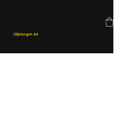
Oljetorget AS