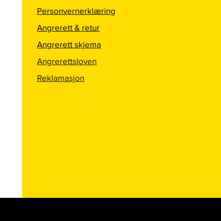
Personvernerklæring
Angrerett & retur
Angrerett skjema
Angrerettsloven
Reklamasjon