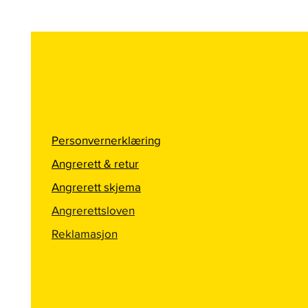
Personvernerklæring
Angrerett & retur
Angrerett skjema
Angrerettsloven
Reklamasjon