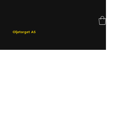
Oljetorget AS