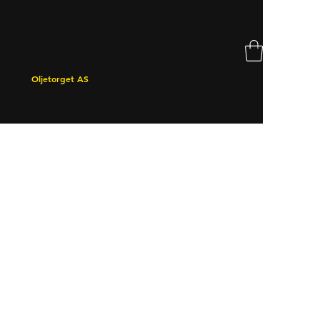
Oljetorget AS