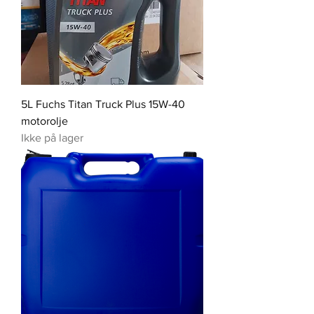
5L Fuchs Titan Truck Plus 15W-40
motorolje
Ikke på lager